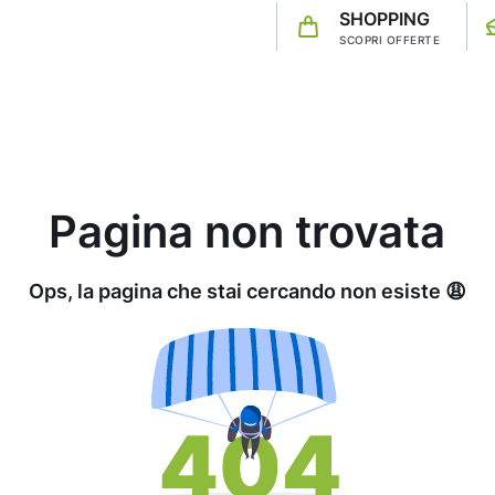
SHOPPING
SCOPRI OFFERTE
Pagina non trovata
Ops, la pagina che stai cercando non esiste 😩