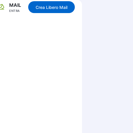
MAIL
Crea Libero Mail
ENTRA