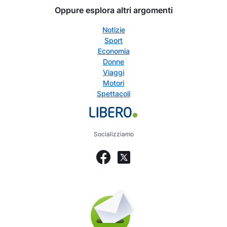
Oppure esplora altri argomenti
Notizie
Sport
Economia
Donne
Viaggi
Motori
Spettacoli
Socializziamo